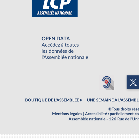
OPEN DATA
Accédez à toutes
les données de
l'Assemblée nationale
BOUTIQUE DE L'ASSEMBLEE
UNE SEMAINE À L'ASSEMBL
©Tous droits rés
Mentions légales
|
Accessibilité : partiellement 
Assemblée nationale - 126 Rue de l'Un