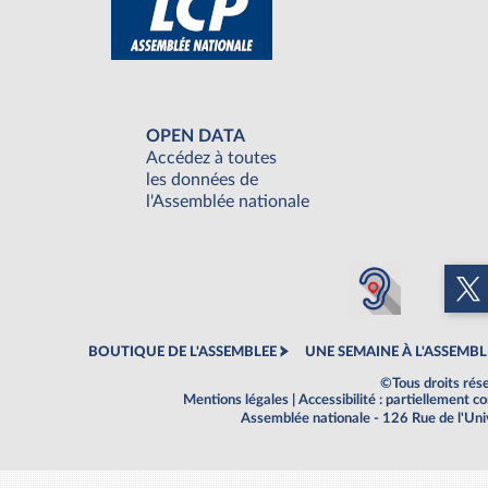
OPEN DATA
Accédez à toutes
les données de
l'Assemblée nationale
BOUTIQUE DE L'ASSEMBLEE
UNE SEMAINE À L'ASSEMBL
©Tous droits rés
Mentions légales
|
Accessibilité : partiellement 
Assemblée nationale - 126 Rue de l'Un