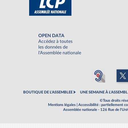
OPEN DATA
Accédez à toutes
les données de
l'Assemblée nationale
BOUTIQUE DE L'ASSEMBLEE
UNE SEMAINE À L'ASSEMBL
©Tous droits rés
Mentions légales
|
Accessibilité : partiellement 
Assemblée nationale - 126 Rue de l'Un