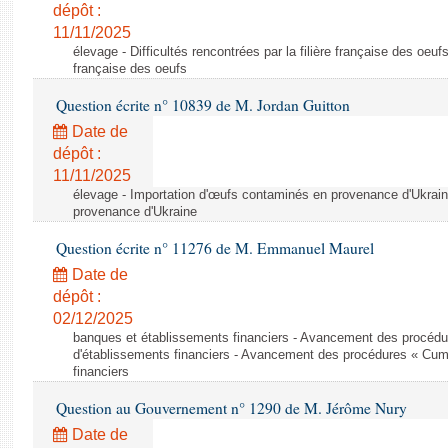
dépôt :
11/11/2025
élevage - Difficultés rencontrées par la filière française des oeufs 
française des oeufs
Question écrite n° 10839 de M. Jordan Guitton
Date de
dépôt :
11/11/2025
élevage - Importation d'œufs contaminés en provenance d'Ukrain
provenance d'Ukraine
Question écrite n° 11276 de M. Emmanuel Maurel
Date de
dépôt :
02/12/2025
banques et établissements financiers - Avancement des procéd
d'établissements financiers - Avancement des procédures « Cum
financiers
Question au Gouvernement n° 1290 de M. Jérôme Nury
Date de