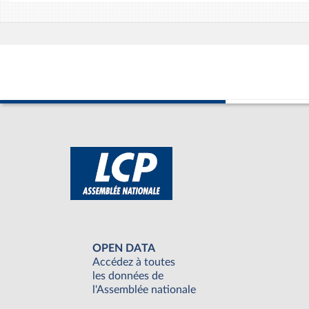
OPEN DATA
Accédez à toutes
les données de
l'Assemblée nationale