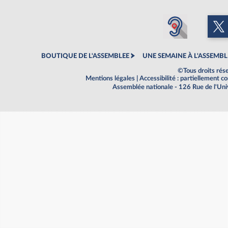
BOUTIQUE DE L'ASSEMBLEE
UNE SEMAINE À L'ASSEMBL
©Tous droits rés
Mentions légales
|
Accessibilité : partiellement 
Assemblée nationale - 126 Rue de l'Un