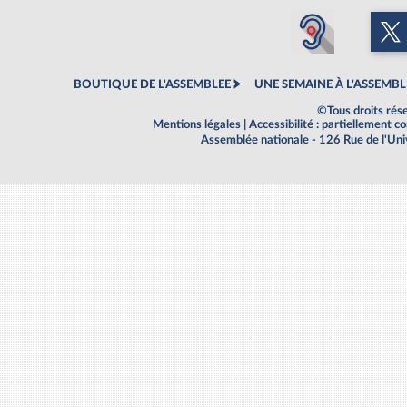
BOUTIQUE DE L'ASSEMBLEE
UNE SEMAINE À L'ASSEMBL
©Tous droits rés
Mentions légales
|
Accessibilité : partiellement 
Assemblée nationale - 126 Rue de l'Un