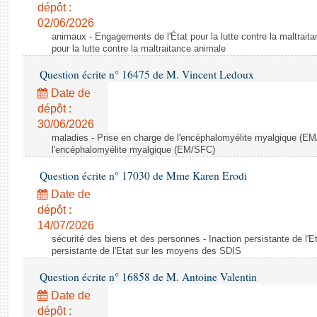
dépôt :
02/06/2026
animaux - Engagements de l'État pour la lutte contre la maltrait
pour la lutte contre la maltraitance animale
Question écrite n° 16475 de M. Vincent Ledoux
Date de
dépôt :
30/06/2026
maladies - Prise en charge de l'encéphalomyélite myalgique (EM
l'encéphalomyélite myalgique (EM/SFC)
Question écrite n° 17030 de Mme Karen Erodi
Date de
dépôt :
14/07/2026
sécurité des biens et des personnes - Inaction persistante de l'
persistante de l'Etat sur les moyens des SDIS
Question écrite n° 16858 de M. Antoine Valentin
Date de
dépôt :