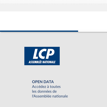
OPEN DATA
Accédez à toutes
les données de
l'Assemblée nationale