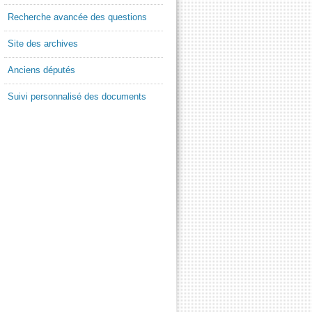
Recherche avancée des questions
Site des archives
Anciens députés
Suivi personnalisé des documents