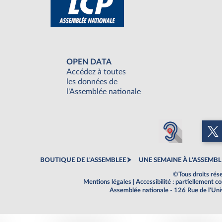
OPEN DATA
Accédez à toutes
les données de
l'Assemblée nationale
BOUTIQUE DE L'ASSEMBLEE
UNE SEMAINE À L'ASSEMBL
©Tous droits rés
Mentions légales
|
Accessibilité : partiellement 
Assemblée nationale - 126 Rue de l'Un