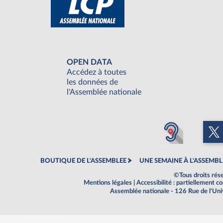
OPEN DATA
Accédez à toutes
les données de
l'Assemblée nationale
BOUTIQUE DE L'ASSEMBLEE
UNE SEMAINE À L'ASSEMBL
©Tous droits rés
Mentions légales
|
Accessibilité : partiellement 
Assemblée nationale - 126 Rue de l'Un