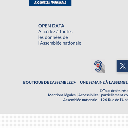
OPEN DATA
Accédez à toutes
les données de
l'Assemblée nationale
BOUTIQUE DE L'ASSEMBLEE
UNE SEMAINE À L'ASSEMBL
©Tous droits rés
Mentions légales
|
Accessibilité : partiellement 
Assemblée nationale - 126 Rue de l'Un