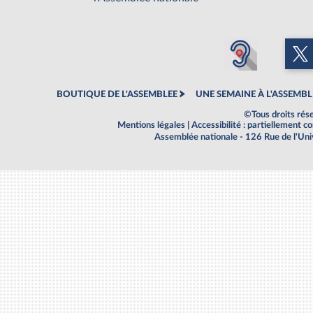
BOUTIQUE DE L'ASSEMBLEE
UNE SEMAINE À L'ASSEMBL
©Tous droits rés
Mentions légales
|
Accessibilité : partiellement 
Assemblée nationale - 126 Rue de l'Un