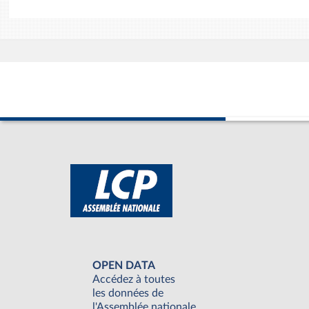
OPEN DATA
Accédez à toutes
les données de
l'Assemblée nationale