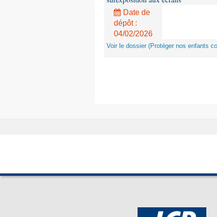
Date de
dépôt :
04/02/2026
Voir le dossier (Protéger nos enfants c