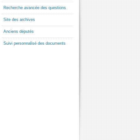
Recherche avancée des questions
Site des archives
Anciens députés
Suivi personnalisé des documents