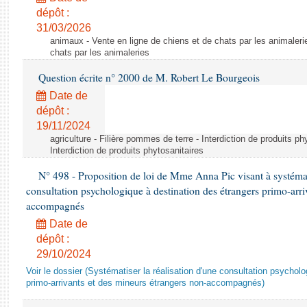
dépôt :
31/03/2026
animaux - Vente en ligne de chiens et de chats par les animaleri
chats par les animaleries
Question écrite n° 2000 de M. Robert Le Bourgeois
Date de
dépôt :
19/11/2024
agriculture - Filière pommes de terre - Interdiction de produits ph
Interdiction de produits phytosanitaires
N° 498 - Proposition de loi de Mme Anna Pic visant à systémati
consultation psychologique à destination des étrangers primo-arri
accompagnés
Date de
dépôt :
29/10/2024
Voir le dossier (Systématiser la réalisation d'une consultation psychol
primo-arrivants et des mineurs étrangers non-accompagnés)