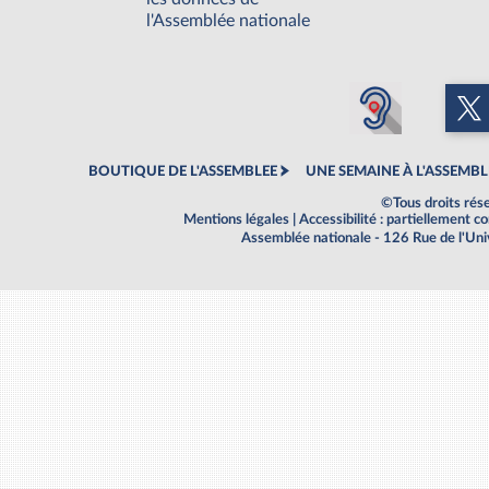
l'Assemblée nationale
BOUTIQUE DE L'ASSEMBLEE
UNE SEMAINE À L'ASSEMBL
©Tous droits rés
Mentions légales
|
Accessibilité : partiellement 
Assemblée nationale - 126 Rue de l'Un