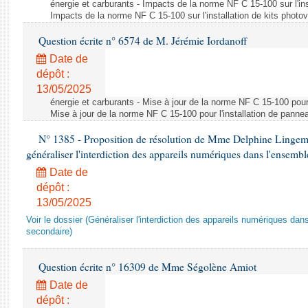
énergie et carburants - Impacts de la norme NF C 15-100 sur l'ins
Impacts de la norme NF C 15-100 sur l'installation de kits photo
Question écrite n° 6574 de M. Jérémie Iordanoff
Date de
dépôt :
13/05/2025
énergie et carburants - Mise à jour de la norme NF C 15-100 pour 
Mise à jour de la norme NF C 15-100 pour l'installation de panne
N° 1385 - Proposition de résolution de Mme Delphine Lingem
généraliser l'interdiction des appareils numériques dans l'ensemb
Date de
dépôt :
13/05/2025
Voir le dossier (Généraliser l'interdiction des appareils numériques da
secondaire)
Question écrite n° 16309 de Mme Ségolène Amiot
Date de
dépôt :