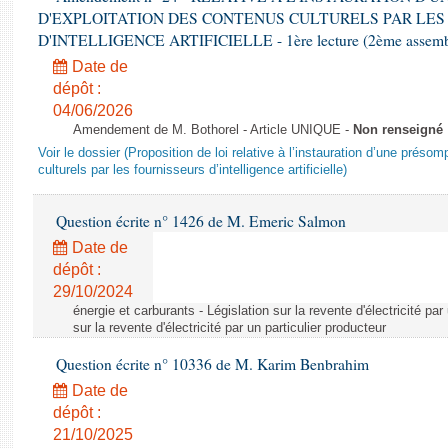
D'EXPLOITATION DES CONTENUS CULTURELS PAR LES
D'INTELLIGENCE ARTIFICIELLE - 1ère lecture (2ème assemblé
Date de
dépôt :
04/06/2026
Amendement de M. Bothorel - Article UNIQUE -
Non renseigné
Voir le dossier (Proposition de loi relative à l’instauration d’une présom
culturels par les fournisseurs d’intelligence artificielle)
Question écrite n° 1426 de M. Emeric Salmon
Date de
dépôt :
29/10/2024
énergie et carburants - Législation sur la revente d'électricité par
sur la revente d'électricité par un particulier producteur
Question écrite n° 10336 de M. Karim Benbrahim
Date de
dépôt :
21/10/2025