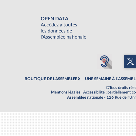
OPEN DATA
Accédez à toutes
les données de
l'Assemblée nationale
BOUTIQUE DE L'ASSEMBLEE
UNE SEMAINE À L'ASSEMBL
©Tous droits rés
Mentions légales
|
Accessibilité : partiellement 
Assemblée nationale - 126 Rue de l'Un