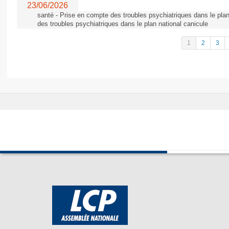
23/06/2026
santé - Prise en compte des troubles psychiatriques dans le plan
des troubles psychiatriques dans le plan national canicule
1
2
3