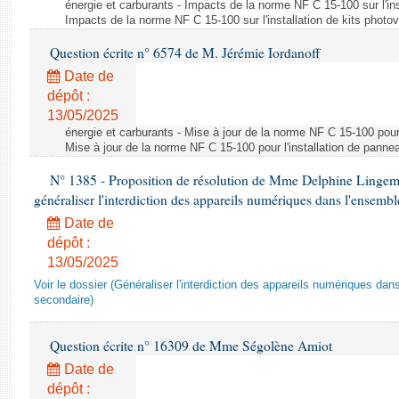
énergie et carburants - Impacts de la norme NF C 15-100 sur l'ins
Impacts de la norme NF C 15-100 sur l'installation de kits photo
Question écrite n° 6574 de M. Jérémie Iordanoff
Date de
dépôt :
13/05/2025
énergie et carburants - Mise à jour de la norme NF C 15-100 pour 
Mise à jour de la norme NF C 15-100 pour l'installation de panne
N° 1385 - Proposition de résolution de Mme Delphine Lingem
généraliser l'interdiction des appareils numériques dans l'ensemb
Date de
dépôt :
13/05/2025
Voir le dossier (Généraliser l'interdiction des appareils numériques da
secondaire)
Question écrite n° 16309 de Mme Ségolène Amiot
Date de
dépôt :