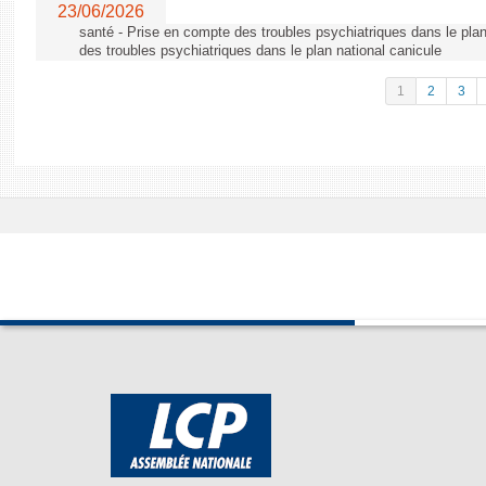
23/06/2026
santé - Prise en compte des troubles psychiatriques dans le plan
des troubles psychiatriques dans le plan national canicule
1
2
3