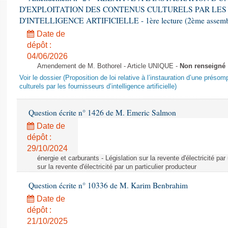
D'EXPLOITATION DES CONTENUS CULTURELS PAR LES
D'INTELLIGENCE ARTIFICIELLE - 1ère lecture (2ème assemblé
Date de
dépôt :
04/06/2026
Amendement de M. Bothorel - Article UNIQUE -
Non renseigné
Voir le dossier (Proposition de loi relative à l’instauration d’une présom
culturels par les fournisseurs d’intelligence artificielle)
Question écrite n° 1426 de M. Emeric Salmon
Date de
dépôt :
29/10/2024
énergie et carburants - Législation sur la revente d'électricité par
sur la revente d'électricité par un particulier producteur
Question écrite n° 10336 de M. Karim Benbrahim
Date de
dépôt :
21/10/2025