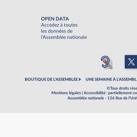
OPEN DATA
Accédez à toutes
les données de
l'Assemblée nationale
BOUTIQUE DE L'ASSEMBLEE
UNE SEMAINE À L'ASSEMBL
©Tous droits rés
Mentions légales
|
Accessibilité : partiellement 
Assemblée nationale - 126 Rue de l'Un