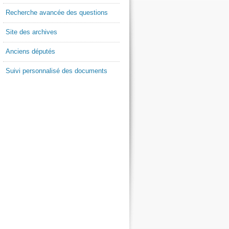
Recherche avancée des questions
Site des archives
Anciens députés
Suivi personnalisé des documents