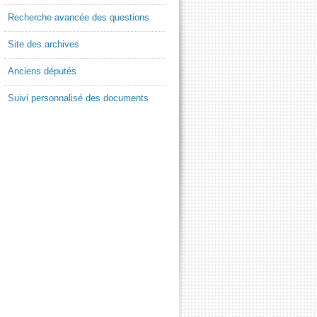
Recherche avancée des questions
Site des archives
Anciens députés
Suivi personnalisé des documents