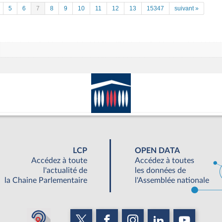
5
6
7
8
9
10
11
12
13
15347
suivant »
LCP
OPEN DATA
Accédez à toute
Accédez à toutes
l'actualité de
les données de
la Chaine Parlementaire
l'Assemblée nationale