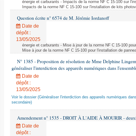
énergie et carburants - Impacts de la norme NF C 15-100 sur l'ins
Impacts de la norme NF C 15-100 sur l'installation de kits photo
Question écrite n° 6574 de M. Jérémie Iordanoff
Date de
dépôt :
13/05/2025
énergie et carburants - Mise à jour de la norme NF C 15-100 pour 
Mise à jour de la norme NF C 15-100 pour l'installation de panne
N° 1385 - Proposition de résolution de Mme Delphine Lingem
généraliser l'interdiction des appareils numériques dans l'ensemb
Date de
dépôt :
13/05/2025
Voir le dossier (Généraliser l'interdiction des appareils numériques da
secondaire)
Amendement n° 1535 - DROIT À L'AIDE À MOURIR - deuxièm
Date de
dépôt :