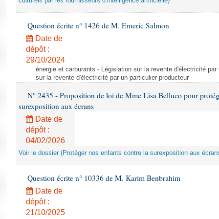
culturels par les fournisseurs d’intelligence artificielle)
Question écrite n° 1426 de M. Emeric Salmon
Date de
dépôt :
29/10/2024
énergie et carburants - Législation sur la revente d'électricité par
sur la revente d'électricité par un particulier producteur
N° 2435 - Proposition de loi de Mme Lisa Belluco pour protége
surexposition aux écrans
Date de
dépôt :
04/02/2026
Voir le dossier (Protéger nos enfants contre la surexposition aux écran
Question écrite n° 10336 de M. Karim Benbrahim
Date de
dépôt :
21/10/2025