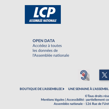
OPEN DATA
Accédez à toutes
les données de
l'Assemblée nationale
BOUTIQUE DE L'ASSEMBLEE
UNE SEMAINE À L'ASSEMBL
©Tous droits rés
Mentions légales
|
Accessibilité : partiellement 
Assemblée nationale - 126 Rue de l'Un