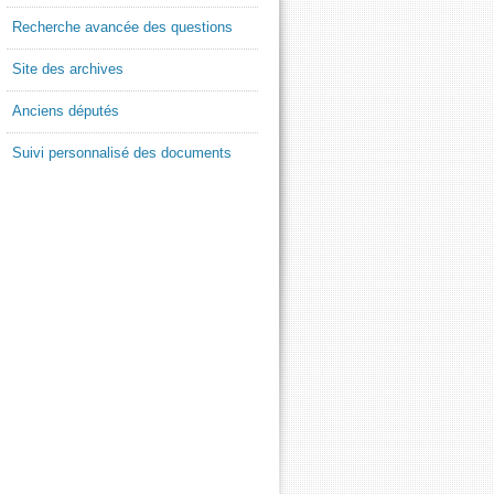
Recherche avancée des questions
Site des archives
Anciens députés
Suivi personnalisé des documents