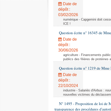
Date de
dépôt :
03/02/2026
numérique - Capgemini doit cesser
ICE !
Question écrite n° 16345 de Mm
Date de
dépôt :
30/06/2026
agriculture - Financements public
publics des filières de protéines
Question écrite n° 1219 de Mme 
Date de
dépôt :
22/10/2024
industrie - Salariés d'Airbus : no
nouvelles victimes du déclasseme
N° 1495 - Proposition de loi de M
transparence des procédures d'autori