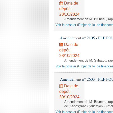
Date de
dépôt :
28/10/2024
Amendement de M. Bruneau, rappo
Voir le dossier (Projet de loi de financ
Amendement n° 2105 - PLF POUR 2
Date de
dépôt :
28/10/2024
Amendement de M. Sabatou, rappor
Voir le dossier (Projet de loi de financ
Amendement n° 2603 - PLF POUR 2
Date de
dépôt :
30/10/2024
Amendement de M. Bruneau, rappo
de l&apos;&#233;ducation - Artic
Voir le dossier (Projet de loi de financ