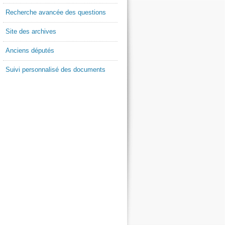
Recherche avancée des questions
Site des archives
Anciens députés
Suivi personnalisé des documents