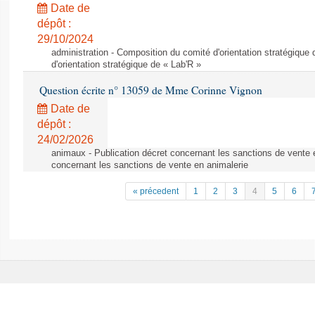
Date de
dépôt :
29/10/2024
administration - Composition du comité d'orientation stratégique
d'orientation stratégique de « Lab'R »
Question écrite n° 13059 de Mme Corinne Vignon
Date de
dépôt :
24/02/2026
animaux - Publication décret concernant les sanctions de vente e
concernant les sanctions de vente en animalerie
« précedent
1
2
3
4
5
6