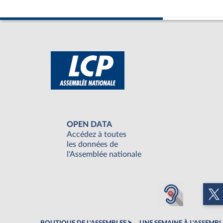
OPEN DATA
Accédez à toutes
les données de
l'Assemblée nationale