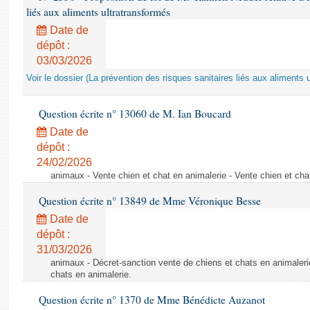
liés aux aliments ultratransformés
Date de
dépôt :
03/03/2026
Voir le dossier (La prévention des risques sanitaires liés aux aliments 
Question écrite n° 13060 de M. Ian Boucard
Date de
dépôt :
24/02/2026
animaux - Vente chien et chat en animalerie - Vente chien et cha
Question écrite n° 13849 de Mme Véronique Besse
Date de
dépôt :
31/03/2026
animaux - Décret-sanction vente de chiens et chats en animaleri
chats en animalerie.
Question écrite n° 1370 de Mme Bénédicte Auzanot