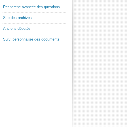
Recherche avancée des questions
Site des archives
Anciens députés
Suivi personnalisé des documents