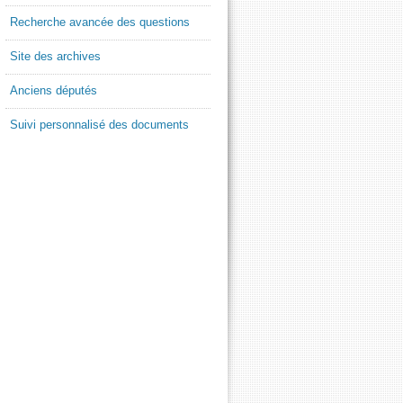
Recherche avancée des questions
Site des archives
Anciens députés
Suivi personnalisé des documents