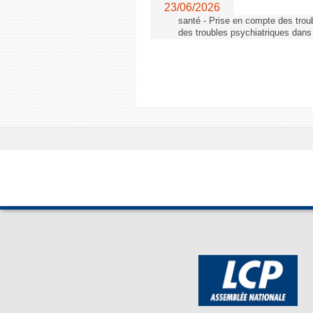
23/06/2026
santé - Prise en compte des troub
des troubles psychiatriques dans 