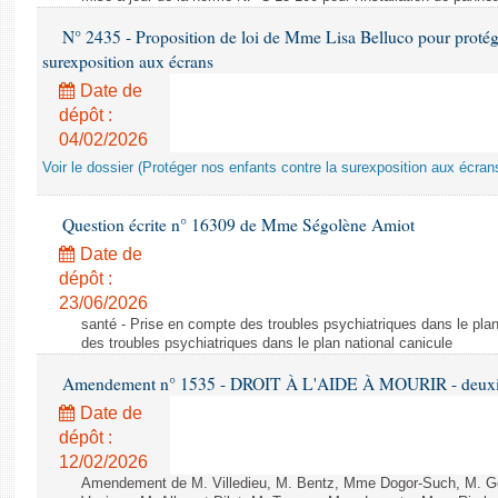
N° 2435 - Proposition de loi de Mme Lisa Belluco pour protége
surexposition aux écrans
Date de
dépôt :
04/02/2026
Voir le dossier (Protéger nos enfants contre la surexposition aux écran
Question écrite n° 16309 de Mme Ségolène Amiot
Date de
dépôt :
23/06/2026
santé - Prise en compte des troubles psychiatriques dans le plan
des troubles psychiatriques dans le plan national canicule
Amendement n° 1535 - DROIT À L'AIDE À MOURIR - deuxièm
Date de
dépôt :
12/02/2026
Amendement de M. Villedieu, M. Bentz, Mme Dogor-Such, M. G