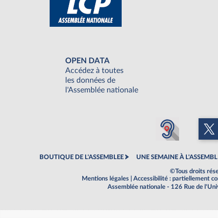
OPEN DATA
Accédez à toutes
les données de
l'Assemblée nationale
BOUTIQUE DE L'ASSEMBLEE
UNE SEMAINE À L'ASSEMBL
©Tous droits rés
Mentions légales
|
Accessibilité : partiellement 
Assemblée nationale - 126 Rue de l'Un