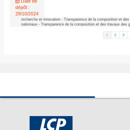
Date de
dépôt :
29/10/2024
recherche et innovation - Transparence de la composition et de
nationaux - Transparence de la composition et des travaux des 
1
2
3