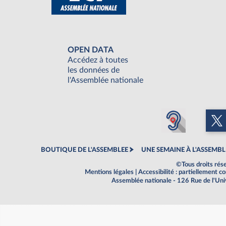
OPEN DATA
Accédez à toutes
les données de
l'Assemblée nationale
BOUTIQUE DE L'ASSEMBLEE
UNE SEMAINE À L'ASSEMBL
©Tous droits rés
Mentions légales
|
Accessibilité : partiellement 
Assemblée nationale - 126 Rue de l'Un