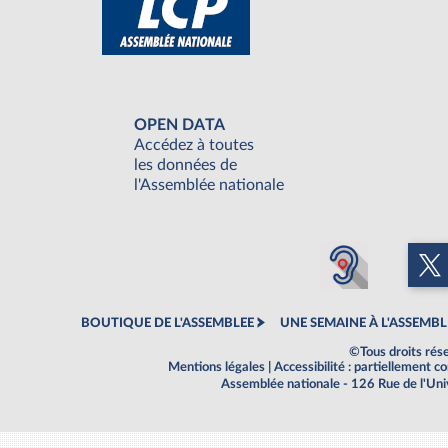
OPEN DATA
Accédez à toutes
les données de
l'Assemblée nationale
BOUTIQUE DE L'ASSEMBLEE
UNE SEMAINE À L'ASSEMBL
©Tous droits rés
Mentions légales
|
Accessibilité : partiellement 
Assemblée nationale - 126 Rue de l'Un