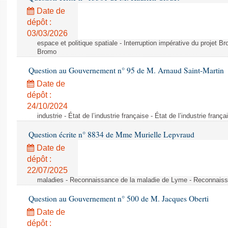
Date de
dépôt :
03/03/2026
espace et politique spatiale - Interruption impérative du projet Br
Bromo
Question au Gouvernement n° 95 de M. Arnaud Saint-Martin
Date de
dépôt :
24/10/2024
industrie - État de l’industrie française - État de l’industrie frança
Question écrite n° 8834 de Mme Murielle Lepvraud
Date de
dépôt :
22/07/2025
maladies - Reconnaissance de la maladie de Lyme - Reconnais
Question au Gouvernement n° 500 de M. Jacques Oberti
Date de
dépôt :