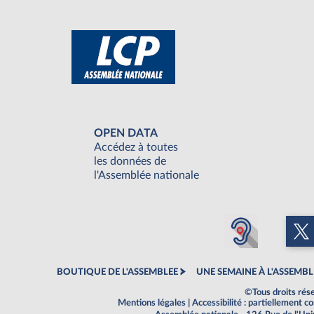
OPEN DATA
Accédez à toutes
les données de
l'Assemblée nationale
BOUTIQUE DE L'ASSEMBLEE
UNE SEMAINE À L'ASSEMBL
©Tous droits rés
Mentions légales
|
Accessibilité : partiellement 