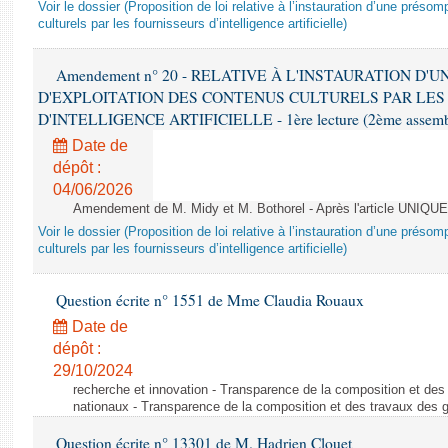
Voir le dossier (Proposition de loi relative à l’instauration d’une présom
culturels par les fournisseurs d’intelligence artificielle)
Amendement n° 20 - RELATIVE À L'INSTAURATION D'
D'EXPLOITATION DES CONTENUS CULTURELS PAR LES
D'INTELLIGENCE ARTIFICIELLE - 1ère lecture (2ème assemblé
Date de
dépôt :
04/06/2026
Amendement de M. Midy et M. Bothorel - Après l'article UNIQUE
Voir le dossier (Proposition de loi relative à l’instauration d’une présom
culturels par les fournisseurs d’intelligence artificielle)
Question écrite n° 1551 de Mme Claudia Rouaux
Date de
dépôt :
29/10/2024
recherche et innovation - Transparence de la composition et de
nationaux - Transparence de la composition et des travaux des 
Question écrite n° 13301 de M. Hadrien Clouet