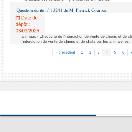
Question écrite n° 13241 de M. Pierrick Courbon
Date de
dépôt :
03/03/2026
animaux - Effectivité de l'interdiction de vente de chiens et de ch
l'interdiction de vente de chiens et de chats par les animaleries
« précedent
1
2
3
4
5
6