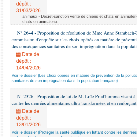
dépôt :
31/03/2026
animaux - Décret-sanction vente de chiens et chats en animaleri
chats en animalerie.
N° 2644 - Proposition de résolution de Mme Anne Stambach-Ter
commission d'enquête sur les choix opérés en matière de préventi
des conséquences sanitaires de son imprégnation dans la populati
Date de
dépôt :
14/04/2026
Voir le dossier (Les choix opérés en matière de prévention de la poll
sanitaires de son imprégnation dans la population française)
N° 2326 - Proposition de loi de M. Loïc Prud'homme visant à pr
contre les denrées alimentaires ultra-transformées et en renforçant
Date de
dépôt :
13/01/2026
Voir le dossier (Protéger la santé publique en luttant contre les denrée