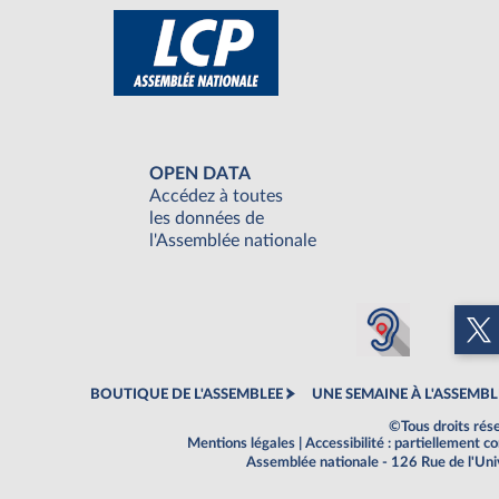
OPEN DATA
Accédez à toutes
les données de
l'Assemblée nationale
BOUTIQUE DE L'ASSEMBLEE
UNE SEMAINE À L'ASSEMBL
©Tous droits rés
Mentions légales
|
Accessibilité : partiellement 
Assemblée nationale - 126 Rue de l'Un