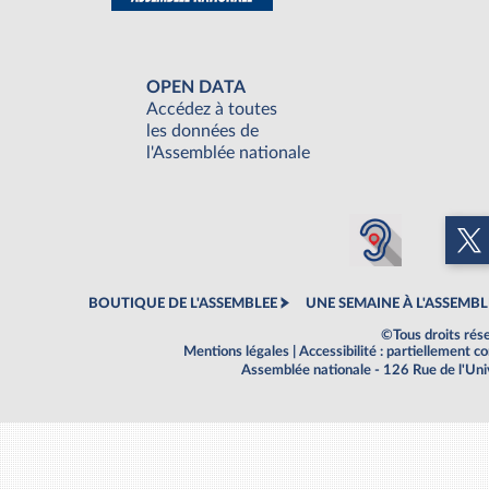
OPEN DATA
Accédez à toutes
les données de
l'Assemblée nationale
BOUTIQUE DE L'ASSEMBLEE
UNE SEMAINE À L'ASSEMBL
©Tous droits rés
Mentions légales
|
Accessibilité : partiellement 
Assemblée nationale - 126 Rue de l'Un