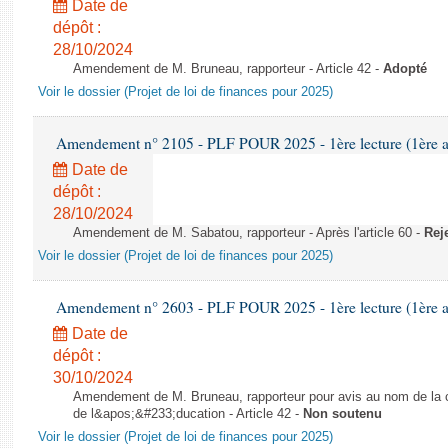
Date de
dépôt :
28/10/2024
Amendement de M. Bruneau, rapporteur - Article 42 -
Adopté
Voir le dossier (Projet de loi de finances pour 2025)
Amendement n° 2105 - PLF POUR 2025 - 1ère lecture (1ère as
Date de
dépôt :
28/10/2024
Amendement de M. Sabatou, rapporteur - Après l'article 60 -
Rej
Voir le dossier (Projet de loi de finances pour 2025)
Amendement n° 2603 - PLF POUR 2025 - 1ère lecture (1ère as
Date de
dépôt :
30/10/2024
Amendement de M. Bruneau, rapporteur pour avis au nom de la co
de l&apos;&#233;ducation - Article 42 -
Non soutenu
Voir le dossier (Projet de loi de finances pour 2025)