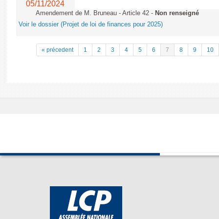
05/11/2024
Amendement de M. Bruneau - Article 42 -
Non renseigné
Voir le dossier (Projet de loi de finances pour 2025)
« précedent
1
2
3
4
5
6
7
8
9
10