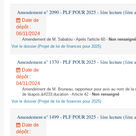
Amendement n° 2090 - PLF POUR 2025 - 1ère lecture (1ère as
Date de
dépôt :
06/11/2024
Amendement de M. Sabatou - Après l'article 60 -
Non renseigné
Voir le dossier (Projet de loi de finances pour 2025)
Amendement n° 1370 - PLF POUR 2025 - 1ère lecture (1ère as
Date de
dépôt :
04/11/2024
Amendement de M. Bruneau, rapporteur pour avis au nom de la co
de l&apos;&#233;ducation - Article 42 -
Non renseigné
Voir le dossier (Projet de loi de finances pour 2025)
Amendement n° 1499 - PLF POUR 2025 - 1ère lecture (1ère as
Date de
dépôt :