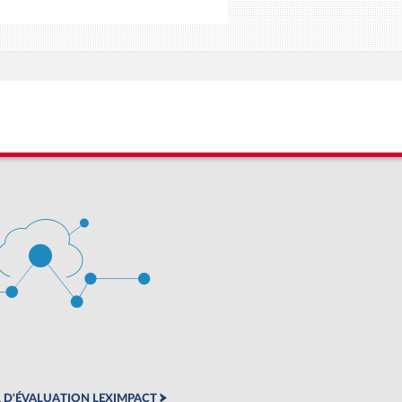
 D'ÉVALUATION LEXIMPACT