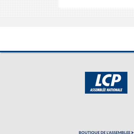
BOUTIQUE DE L'ASSEMBLEE