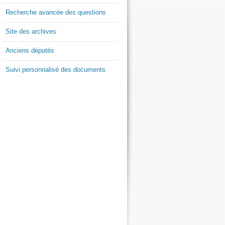
Recherche avancée des questions
Site des archives
Anciens députés
Suivi personnalisé des documents