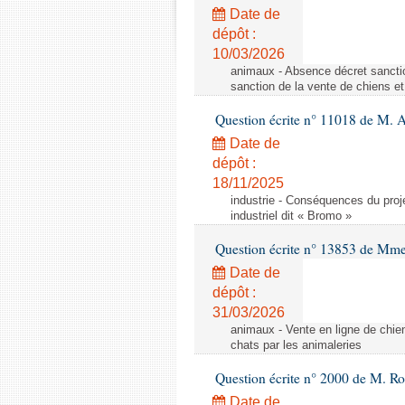
Date de
dépôt :
10/03/2026
animaux - Absence décret sanctio
sanction de la vente de chiens et
Question écrite n° 11018 de M. 
Date de
dépôt :
18/11/2025
industrie - Conséquences du proje
industriel dit « Bromo »
Question écrite n° 13853 de Mm
Date de
dépôt :
31/03/2026
animaux - Vente en ligne de chien
chats par les animaleries
Question écrite n° 2000 de M. Ro
Date de