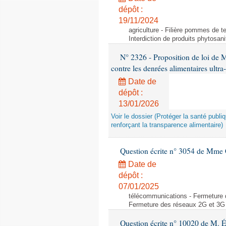
dépôt :
19/11/2024
agriculture - Filière pommes de te
Interdiction de produits phytosani
N° 2326 - Proposition de loi de M
contre les denrées alimentaires ultra
Date de
dépôt :
13/01/2026
Voir le dossier (Protéger la santé publi
renforçant la transparence alimentaire)
Question écrite n° 3054 de Mme C
Date de
dépôt :
07/01/2025
télécommunications - Fermeture 
Fermeture des réseaux 2G et 3G 
Question écrite n° 10020 de M. 