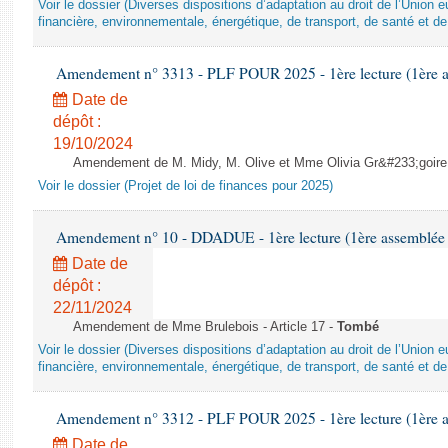
Voir le dossier (Diverses dispositions d’adaptation au droit de l’Unio
financière, environnementale, énergétique, de transport, de santé et de
Amendement n° 3313 - PLF POUR 2025 - 1ère lecture (1ère as
Date de
dépôt :
19/10/2024
Amendement de M. Midy, M. Olive et Mme Olivia Gr&#233;goire - 
Voir le dossier (Projet de loi de finances pour 2025)
Amendement n° 10 - DDADUE - 1ère lecture (1ère assemblée s
Date de
dépôt :
22/11/2024
Amendement de Mme Brulebois - Article 17 -
Tombé
Voir le dossier (Diverses dispositions d’adaptation au droit de l’Unio
financière, environnementale, énergétique, de transport, de santé et de
Amendement n° 3312 - PLF POUR 2025 - 1ère lecture (1ère as
Date de