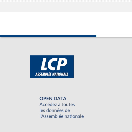
OPEN DATA
Accédez à toutes
les données de
l'Assemblée nationale