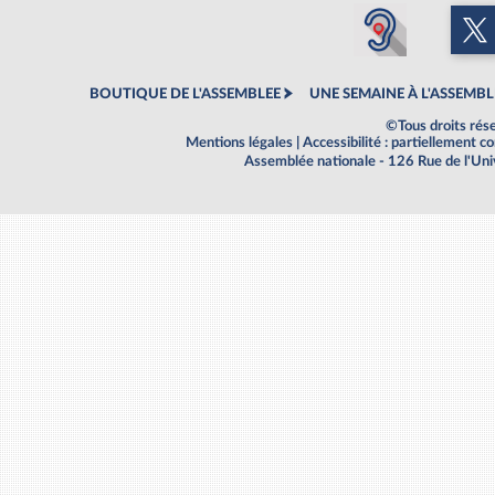
BOUTIQUE DE L'ASSEMBLEE
UNE SEMAINE À L'ASSEMBL
©Tous droits rés
Mentions légales
|
Accessibilité : partiellement 
Assemblée nationale - 126 Rue de l'Un