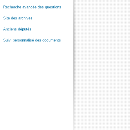
Recherche avancée des questions
Site des archives
Anciens députés
Suivi personnalisé des documents