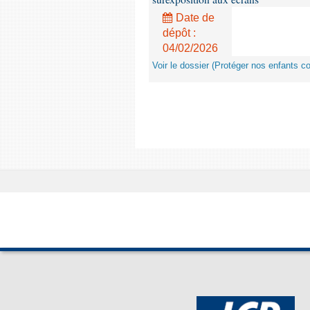
Date de
dépôt :
04/02/2026
Voir le dossier (Protéger nos enfants c