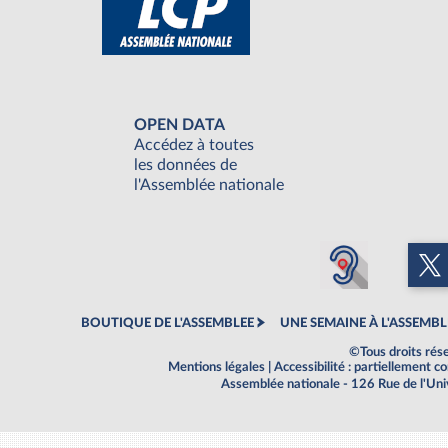
OPEN DATA
Accédez à toutes
les données de
l'Assemblée nationale
BOUTIQUE DE L'ASSEMBLEE
UNE SEMAINE À L'ASSEMBL
©Tous droits rés
Mentions légales
|
Accessibilité : partiellement 
Assemblée nationale - 126 Rue de l'Un