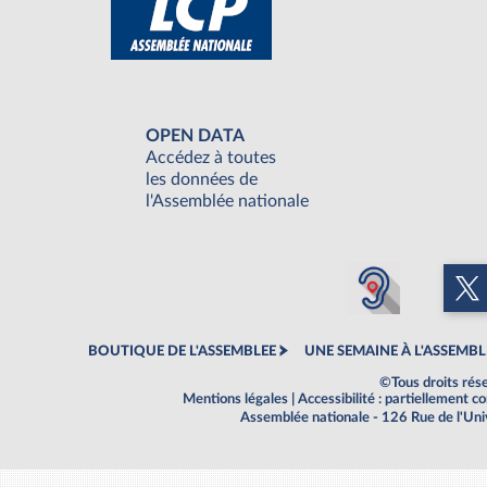
OPEN DATA
Accédez à toutes
les données de
l'Assemblée nationale
BOUTIQUE DE L'ASSEMBLEE
UNE SEMAINE À L'ASSEMBL
©Tous droits rés
Mentions légales
|
Accessibilité : partiellement 
Assemblée nationale - 126 Rue de l'Un