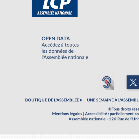
OPEN DATA
Accédez à toutes
les données de
l'Assemblée nationale
BOUTIQUE DE L'ASSEMBLEE
UNE SEMAINE À L'ASSEMBL
©Tous droits rés
Mentions légales
|
Accessibilité : partiellement 
Assemblée nationale - 126 Rue de l'Un