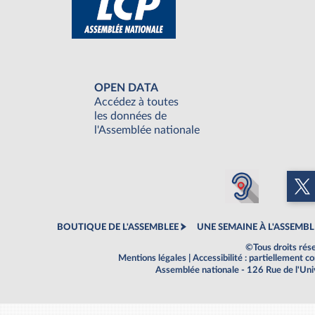
OPEN DATA
Accédez à toutes
les données de
l'Assemblée nationale
BOUTIQUE DE L'ASSEMBLEE
UNE SEMAINE À L'ASSEMBL
©Tous droits rés
Mentions légales
|
Accessibilité : partiellement 
Assemblée nationale - 126 Rue de l'Un