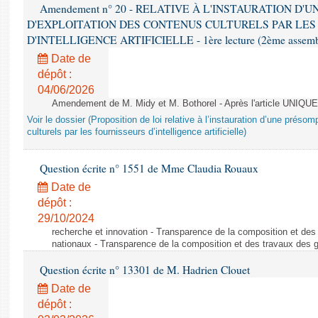
Amendement n° 20 - RELATIVE À L'INSTAURATION D'
D'EXPLOITATION DES CONTENUS CULTURELS PAR LES
D'INTELLIGENCE ARTIFICIELLE - 1ère lecture (2ème assemblé
Date de
dépôt :
04/06/2026
Amendement de M. Midy et M. Bothorel - Après l'article UNIQUE
Voir le dossier (Proposition de loi relative à l’instauration d’une présom
culturels par les fournisseurs d’intelligence artificielle)
Question écrite n° 1551 de Mme Claudia Rouaux
Date de
dépôt :
29/10/2024
recherche et innovation - Transparence de la composition et de
nationaux - Transparence de la composition et des travaux des 
Question écrite n° 13301 de M. Hadrien Clouet
Date de
dépôt :