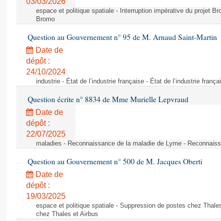
03/03/2026
espace et politique spatiale - Interruption impérative du projet Br
Bromo
Question au Gouvernement n° 95 de M. Arnaud Saint-Martin
Date de
dépôt :
24/10/2024
industrie - État de l’industrie française - État de l’industrie frança
Question écrite n° 8834 de Mme Murielle Lepvraud
Date de
dépôt :
22/07/2025
maladies - Reconnaissance de la maladie de Lyme - Reconnais
Question au Gouvernement n° 500 de M. Jacques Oberti
Date de
dépôt :
19/03/2025
espace et politique spatiale - Suppression de postes chez Thale
chez Thales et Airbus