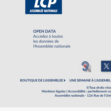
OPEN DATA
Accédez à toutes
les données de
l'Assemblée nationale
BOUTIQUE DE L'ASSEMBLEE
UNE SEMAINE À L'ASSEMBL
©Tous droits rés
Mentions légales
|
Accessibilité : partiellement 
Assemblée nationale - 126 Rue de l'Un