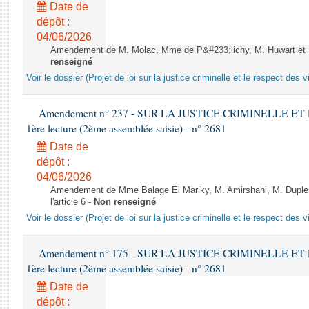
Date de
dépôt :
04/06/2026
Amendement de M. Molac, Mme de P&#233;lichy, M. Huwart et M.
renseigné
Voir le dossier (Projet de loi sur la justice criminelle et le respect des 
Amendement n° 237 - SUR LA JUSTICE CRIMINELLE ET
1ère lecture (2ème assemblée saisie) - n° 2681
Date de
dépôt :
04/06/2026
Amendement de Mme Balage El Mariky, M. Amirshahi, M. Duples
l'article 6 -
Non renseigné
Voir le dossier (Projet de loi sur la justice criminelle et le respect des 
Amendement n° 175 - SUR LA JUSTICE CRIMINELLE ET
1ère lecture (2ème assemblée saisie) - n° 2681
Date de
dépôt :