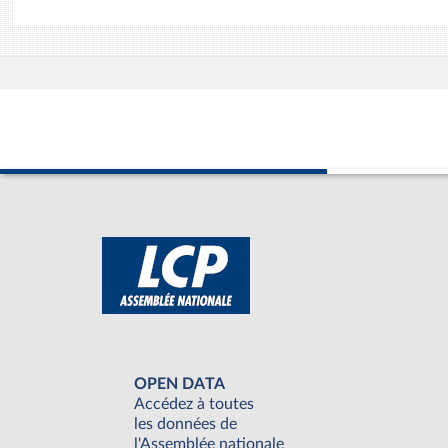
OPEN DATA
Accédez à toutes
les données de
l'Assemblée nationale