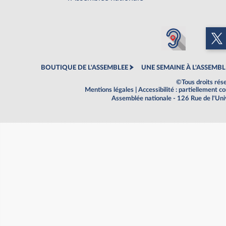
BOUTIQUE DE L'ASSEMBLEE
UNE SEMAINE À L'ASSEMBL
©Tous droits rés
Mentions légales
|
Accessibilité : partiellement 
Assemblée nationale - 126 Rue de l'Un