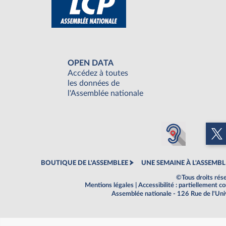
OPEN DATA
Accédez à toutes
les données de
l'Assemblée nationale
BOUTIQUE DE L'ASSEMBLEE
UNE SEMAINE À L'ASSEMBL
©Tous droits rés
Mentions légales
|
Accessibilité : partiellement 
Assemblée nationale - 126 Rue de l'Un