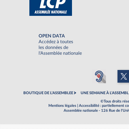
OPEN DATA
Accédez à toutes
les données de
l'Assemblée nationale
BOUTIQUE DE L'ASSEMBLEE
UNE SEMAINE À L'ASSEMBL
©Tous droits rés
Mentions légales
|
Accessibilité : partiellement 
Assemblée nationale - 126 Rue de l'Un