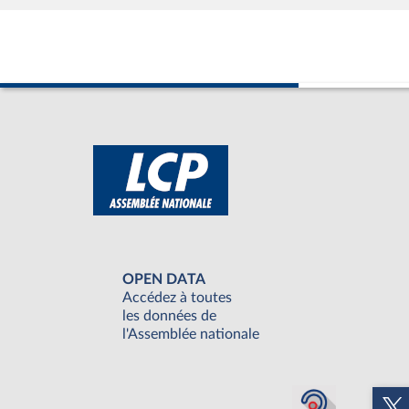
OPEN DATA
Accédez à toutes
les données de
l'Assemblée nationale