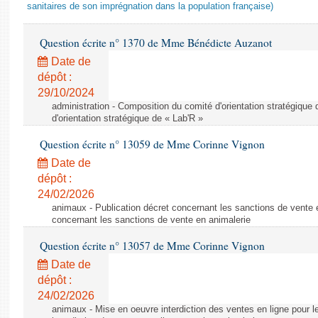
sanitaires de son imprégnation dans la population française)
Question écrite n° 1370 de Mme Bénédicte Auzanot
Date de
dépôt :
29/10/2024
administration - Composition du comité d'orientation stratégique
d'orientation stratégique de « Lab'R »
Question écrite n° 13059 de Mme Corinne Vignon
Date de
dépôt :
24/02/2026
animaux - Publication décret concernant les sanctions de vente e
concernant les sanctions de vente en animalerie
Question écrite n° 13057 de Mme Corinne Vignon
Date de
dépôt :
24/02/2026
animaux - Mise en oeuvre interdiction des ventes en ligne pour l