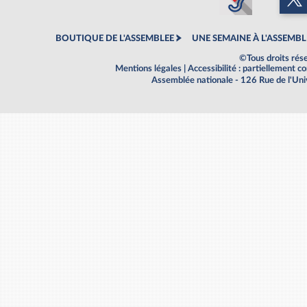
BOUTIQUE DE L'ASSEMBLEE
UNE SEMAINE À L'ASSEMBL
©Tous droits rés
Mentions légales
|
Accessibilité : partiellement 
Assemblée nationale - 126 Rue de l'Un