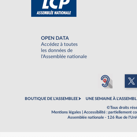
OPEN DATA
Accédez à toutes
les données de
l'Assemblée nationale
BOUTIQUE DE L'ASSEMBLEE
UNE SEMAINE À L'ASSEMBL
©Tous droits rés
Mentions légales
|
Accessibilité : partiellement 
Assemblée nationale - 126 Rue de l'Un