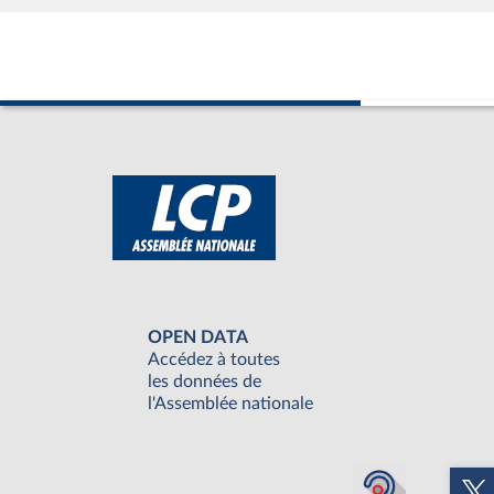
OPEN DATA
Accédez à toutes
les données de
l'Assemblée nationale