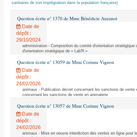
sanitaires de son imprégnation dans la population française)
Question écrite n° 1370 de Mme Bénédicte Auzanot
Date de
dépôt :
29/10/2024
administration - Composition du comité d'orientation stratégique
d'orientation stratégique de « Lab'R »
Question écrite n° 13059 de Mme Corinne Vignon
Date de
dépôt :
24/02/2026
animaux - Publication décret concernant les sanctions de vente e
concernant les sanctions de vente en animalerie
Question écrite n° 13057 de Mme Corinne Vignon
Date de
dépôt :
24/02/2026
animaux - Mise en oeuvre interdiction des ventes en ligne pour l