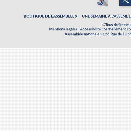
BOUTIQUE DE L'ASSEMBLEE
UNE SEMAINE À L'ASSEMBL
©Tous droits rés
Mentions légales
|
Accessibilité : partiellement 
Assemblée nationale - 126 Rue de l'Un