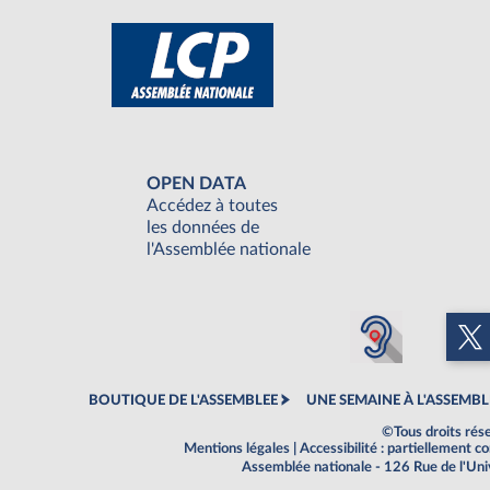
OPEN DATA
Accédez à toutes
les données de
l'Assemblée nationale
BOUTIQUE DE L'ASSEMBLEE
UNE SEMAINE À L'ASSEMBL
©Tous droits rés
Mentions légales
|
Accessibilité : partiellement 
Assemblée nationale - 126 Rue de l'Un