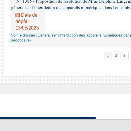
N° 1385 - Proposition de résolution de Mme Delphine Lingem
généraliser l'interdiction des appareils numériques dans l'ensemb
Date de
dépôt :
13/05/2025
Voir le dossier (Généraliser l'interdiction des appareils numériques da
secondaire)
1
2
3