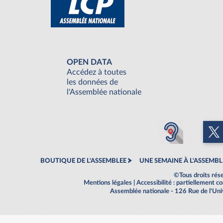
OPEN DATA
Accédez à toutes
les données de
l'Assemblée nationale
BOUTIQUE DE L'ASSEMBLEE
UNE SEMAINE À L'ASSEMBL
©Tous droits rés
Mentions légales
|
Accessibilité : partiellement 
Assemblée nationale - 126 Rue de l'Un