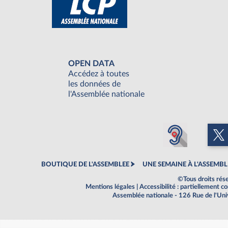
OPEN DATA
Accédez à toutes
les données de
l'Assemblée nationale
BOUTIQUE DE L'ASSEMBLEE
UNE SEMAINE À L'ASSEMBL
©Tous droits rés
Mentions légales
|
Accessibilité : partiellement 
Assemblée nationale - 126 Rue de l'Un