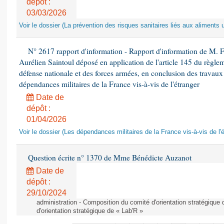
dépôt :
03/03/2026
Voir le dossier (La prévention des risques sanitaires liés aux aliments 
N° 2617 rapport d'information - Rapport d'information de M. 
Aurélien Saintoul déposé en application de l'article 145 du règle
défense nationale et des forces armées, en conclusion des travaux
dépendances militaires de la France vis-à-vis de l'étranger
Date de
dépôt :
01/04/2026
Voir le dossier (Les dépendances militaires de la France vis-à-vis de l'
Question écrite n° 1370 de Mme Bénédicte Auzanot
Date de
dépôt :
29/10/2024
administration - Composition du comité d'orientation stratégique
d'orientation stratégique de « Lab'R »