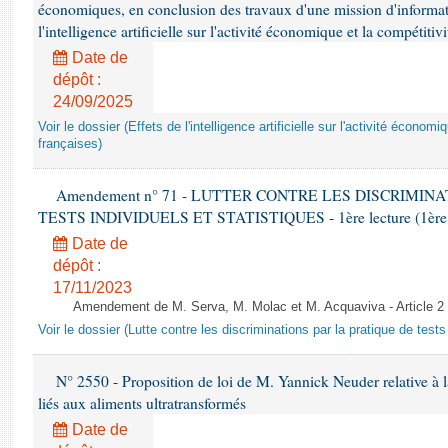
économiques, en conclusion des travaux d'une mission d'informati
l'intelligence artificielle sur l'activité économique et la compétitiv
Date de
dépôt :
24/09/2025
Voir le dossier (Effets de l'intelligence artificielle sur l'activité économ
françaises)
Amendement n° 71 - LUTTER CONTRE LES DISCRIMIN
TESTS INDIVIDUELS ET STATISTIQUES - 1ère lecture (1ère as
Date de
dépôt :
17/11/2023
Amendement de M. Serva, M. Molac et M. Acquaviva - Article 2
Voir le dossier (Lutte contre les discriminations par la pratique de tests 
N° 2550 - Proposition de loi de M. Yannick Neuder relative à la
liés aux aliments ultratransformés
Date de