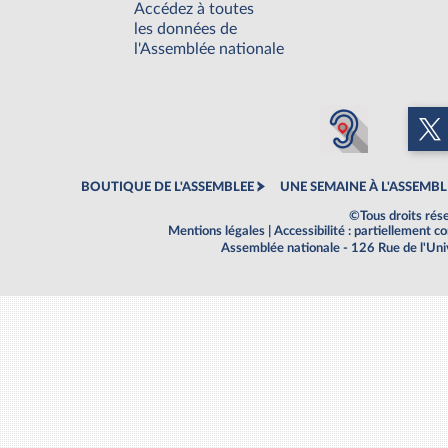
Accédez à toutes
les données de
l'Assemblée nationale
BOUTIQUE DE L'ASSEMBLEE
UNE SEMAINE À L'ASSEMBL
©Tous droits rés
Mentions légales
|
Accessibilité : partiellement 
Assemblée nationale - 126 Rue de l'Un