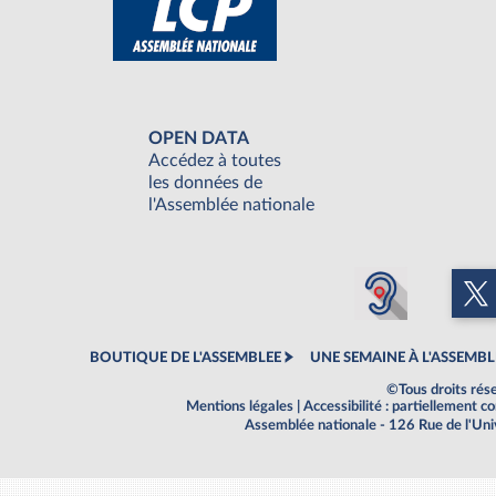
OPEN DATA
Accédez à toutes
les données de
l'Assemblée nationale
BOUTIQUE DE L'ASSEMBLEE
UNE SEMAINE À L'ASSEMBL
©Tous droits rés
Mentions légales
|
Accessibilité : partiellement 
Assemblée nationale - 126 Rue de l'Un