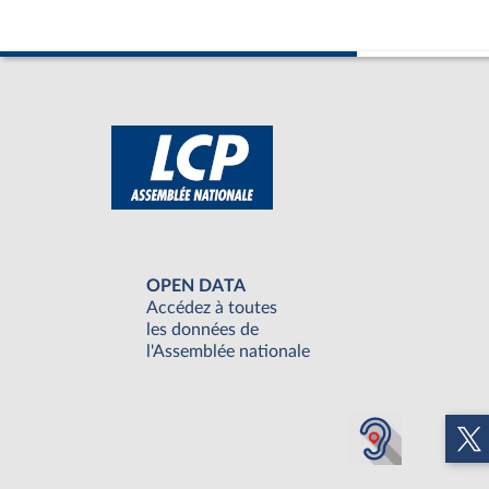
OPEN DATA
Accédez à toutes
les données de
l'Assemblée nationale