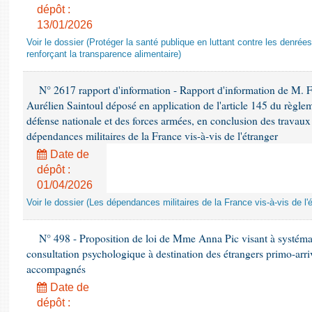
dépôt :
13/01/2026
Voir le dossier (Protéger la santé publique en luttant contre les denrée
renforçant la transparence alimentaire)
N° 2617 rapport d'information - Rapport d'information de M. 
Aurélien Saintoul déposé en application de l'article 145 du règle
défense nationale et des forces armées, en conclusion des travaux
dépendances militaires de la France vis-à-vis de l'étranger
Date de
dépôt :
01/04/2026
Voir le dossier (Les dépendances militaires de la France vis-à-vis de l'
N° 498 - Proposition de loi de Mme Anna Pic visant à systémati
consultation psychologique à destination des étrangers primo-arri
accompagnés
Date de
dépôt :