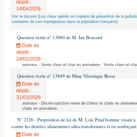
dépôt :
14/04/2026
Voir le dossier (Les choix opérés en matière de prévention de la poll
sanitaires de son imprégnation dans la population française)
Question écrite n° 13060 de M. Ian Boucard
Date de
dépôt :
24/02/2026
animaux - Vente chien et chat en animalerie - Vente chien et cha
Question écrite n° 13849 de Mme Véronique Besse
Date de
dépôt :
31/03/2026
animaux - Décret-sanction vente de chiens et chats en animaleri
chats en animalerie.
N° 2326 - Proposition de loi de M. Loïc Prud'homme visant à pr
contre les denrées alimentaires ultra-transformées et en renforçant
Date de