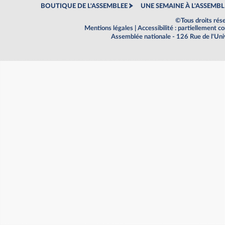
BOUTIQUE DE L'ASSEMBLEE
UNE SEMAINE À L'ASSEMBL
©Tous droits rés
Mentions légales
|
Accessibilité : partiellement 
Assemblée nationale - 126 Rue de l'Un