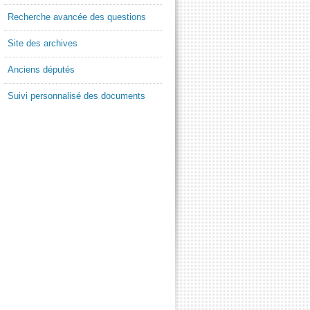
Recherche avancée des questions
Site des archives
Anciens députés
Suivi personnalisé des documents