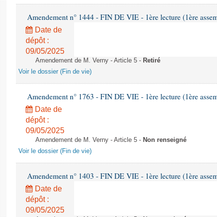
Amendement n° 1444 - FIN DE VIE - 1ère lecture (1ère assemb
Date de
dépôt :
09/05/2025
Amendement de M. Verny - Article 5 -
Retiré
Voir le dossier (Fin de vie)
Amendement n° 1763 - FIN DE VIE - 1ère lecture (1ère assemb
Date de
dépôt :
09/05/2025
Amendement de M. Verny - Article 5 -
Non renseigné
Voir le dossier (Fin de vie)
Amendement n° 1403 - FIN DE VIE - 1ère lecture (1ère assemb
Date de
dépôt :
09/05/2025