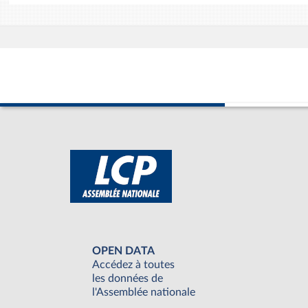
OPEN DATA
Accédez à toutes
les données de
l'Assemblée nationale