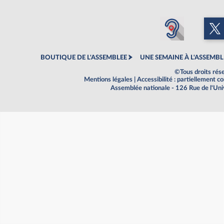
BOUTIQUE DE L'ASSEMBLEE
UNE SEMAINE À L'ASSEMBL
©Tous droits rés
Mentions légales
|
Accessibilité : partiellement 
Assemblée nationale - 126 Rue de l'Un